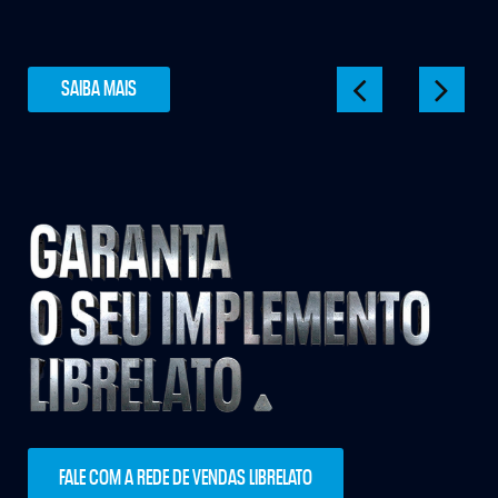
SAIBA MAIS
FALE COM A REDE DE VENDAS LIBRELATO