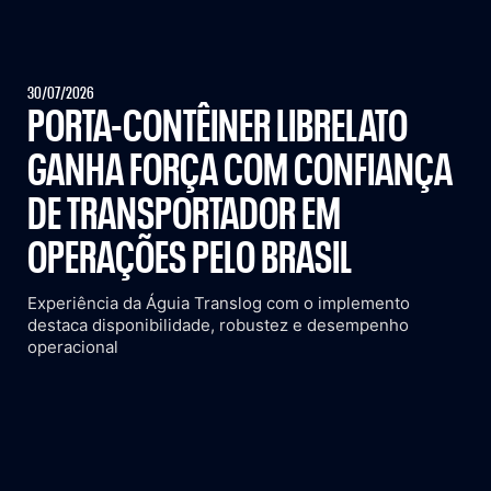
30/07/2026
PORTA-CONTÊINER LIBRELATO
GANHA FORÇA COM CONFIANÇA
DE TRANSPORTADOR EM
OPERAÇÕES PELO BRASIL
Experiência da Águia Translog com o implemento
destaca disponibilidade, robustez e desempenho
operacional