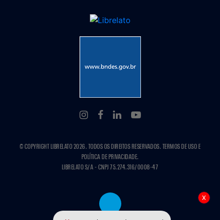
© COPYRIGHT LIBRELATO 2026. TODOS OS DIREITOS RESERVADOS. TERMOS DE USO E
POLÍTICA DE PRIVACIDADE.
LIBRELATO S/A - CNPJ 75.274.316/0008-47
x