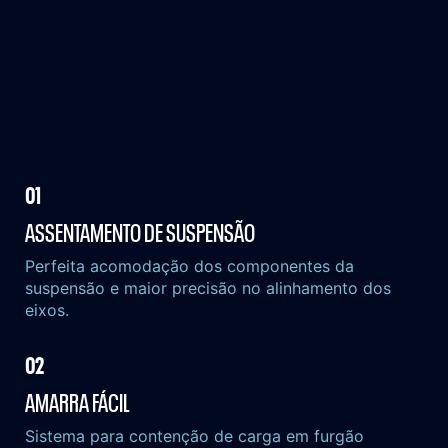
01
ASSENTAMENTO
DE SUSPENSÃO
Perfeita acomodação dos componentes da
suspensão e maior precisão no alinhamento dos
eixos.
02
AMARRA
FÁCIL
Sistema para contenção de carga em furgão