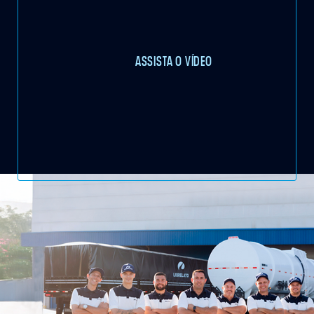
ASSISTA O VÍDEO