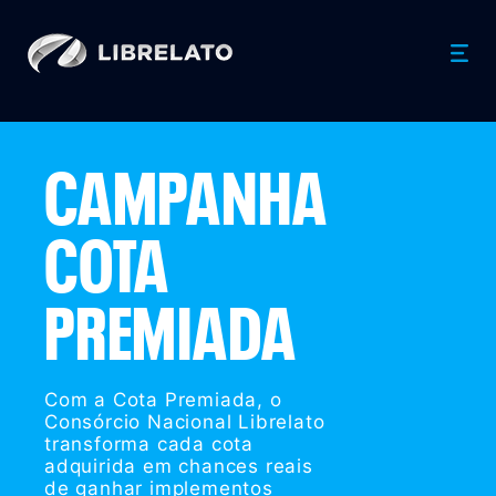
CAMPANHA
COTA
PREMIADA
Com a Cota Premiada, o
Consórcio Nacional Librelato
transforma cada cota
adquirida em chances reais
de ganhar implementos