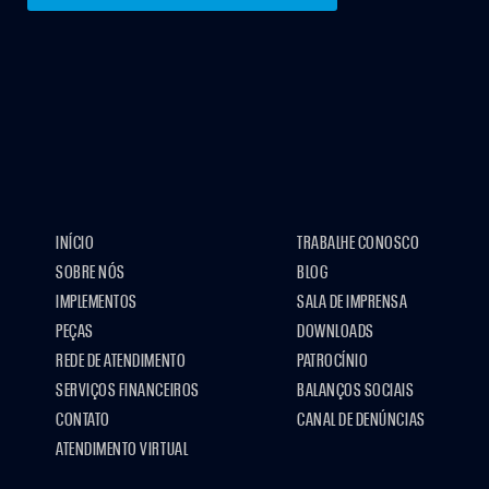
INÍCIO
TRABALHE CONOSCO
SOBRE NÓS
BLOG
IMPLEMENTOS
SALA DE IMPRENSA
PEÇAS
DOWNLOADS
REDE DE ATENDIMENTO
PATROCÍNIO
SERVIÇOS FINANCEIROS
BALANÇOS SOCIAIS
CONTATO
CANAL DE DENÚNCIAS
ATENDIMENTO VIRTUAL