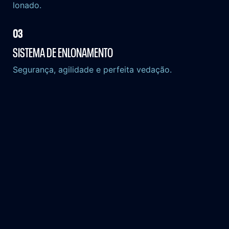
lonado.
03
SISTEMA DE
ENLONAMENTO
Segurança, agilidade e perfeita vedação.