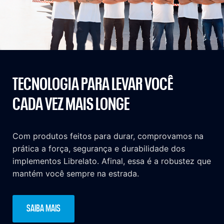
TECNOLOGIA PARA LEVAR VOCÊ
CADA VEZ MAIS LONGE
Com produtos feitos para durar, comprovamos na
prática a força, segurança e durabilidade dos
implementos Librelato. Afinal, essa é a robustez que
mantém você sempre na estrada.
SAIBA MAIS