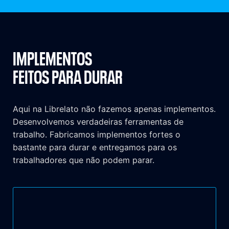
IMPLEMENTOS
FEITOS PARA DURAR
Aqui na Librelato não fazemos apenas implementos.
Desenvolvemos verdadeiras ferramentas de
trabalho. Fabricamos implementos fortes o
bastante para durar e entregamos para os
trabalhadores que não podem parar.