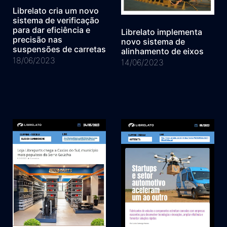
Librelato cria um novo
sistema de verificação
para dar eficiência e
Librelato implementa
precisão nas
novo sistema de
suspensões de carretas
alinhamento de eixos
18/06/2023
14/06/2023