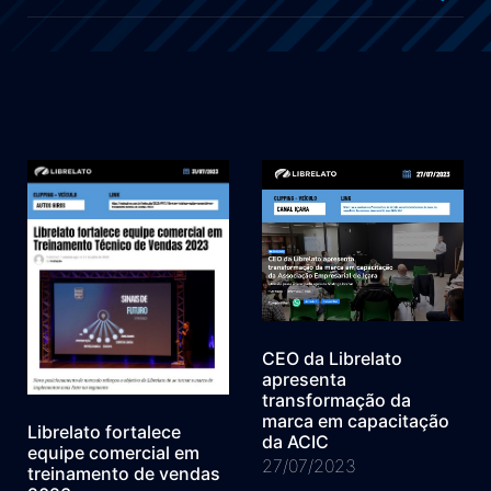
CEO da Librelato
apresenta
transformação da
marca em capacitação
Librelato fortalece
da ACIC
equipe comercial em
27/07/2023
treinamento de vendas