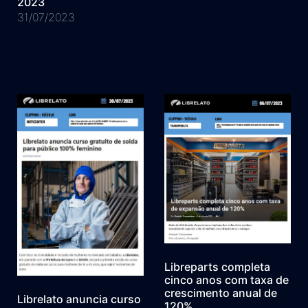
2023
31/07/2023
Libreparts completa
cinco anos com taxa de
crescimento anual de
Librelato anuncia curso
120%