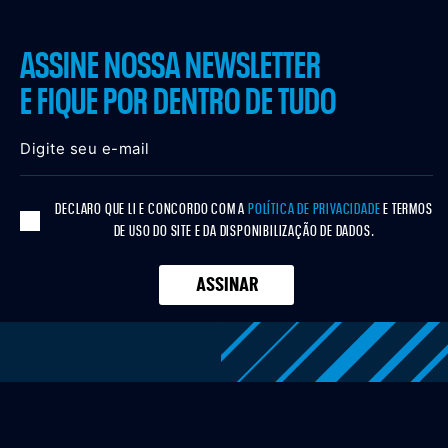
ASSINE NOSSA NEWSLETTER
E FIQUE POR DENTRO DE TUDO
DECLARO QUE LI E CONCORDO COM A
POLÍTICA DE PRIVACIDADE
E TERMOS
DE USO DO SITE E DA DISPONIBILIZAÇÃO DE DADOS.
ASSINAR