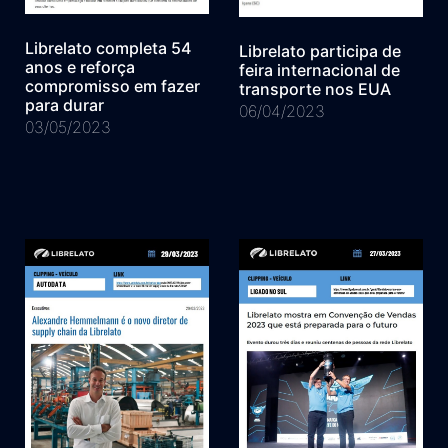
Librelato completa 54
Librelato participa de
anos e reforça
feira internacional de
compromisso em fazer
transporte nos EUA
para durar
06/04/2023
03/05/2023