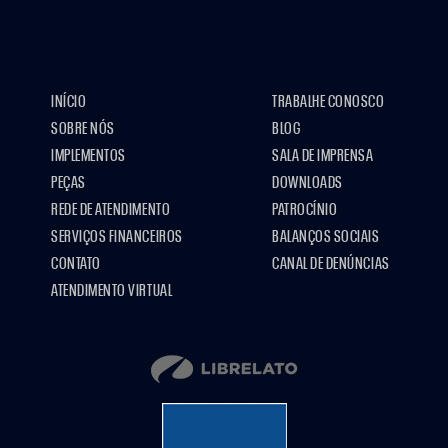
INÍCIO
TRABALHE CONOSCO
SOBRE NÓS
BLOG
IMPLEMENTOS
SALA DE IMPRENSA
PEÇAS
DOWNLOADS
REDE DE ATENDIMENTO
PATROCÍNIO
SERVIÇOS FINANCEIROS
BALANÇOS SOCIAIS
CONTATO
CANAL DE DENÚNCIAS
ATENDIMENTO VIRTUAL