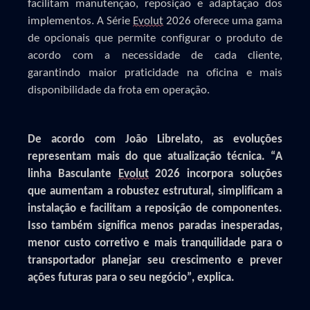
facilitam manutenção, reposição e adaptação dos
implementos. A Série
Evolut
2026 oferece uma gama
de opcionais que permite configurar o produto de
acordo com a necessidade de cada cliente,
garantindo maior praticidade na oficina e mais
disponibilidade da frota em operação.
De acordo com João Librelato, as evoluções
representam mais do que atualização técnica. “A
linha Basculante
Evolut
2026 incorpora soluções
que aumentam a robustez estrutural, simplificam a
instalação e facilitam a reposição de componentes.
Isso também significa menos paradas inesperadas,
menor custo corretivo e mais
tranquilidade para o
transportador planejar seu crescimento e prever
ações futuras para o seu negócio”, explica.