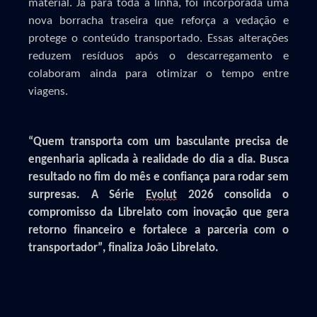
material. Já para toda a linha, foi incorporada uma
nova borracha traseira que reforça a vedação e
protege o conteúdo transportado. Essas alterações
reduzem resíduos após o descarregamento e
colaboram ainda para otimizar o tempo entre
viagens.
“Quem transporta com um basculante precisa de
engenharia aplicada à realidade do dia a dia. Busca
resultado no fim do mês e confiança para rodar sem
surpresas. A Série
Evolut
2026 consolida o
compromisso da Librelato com inovação que gera
retorno financeiro e fortalece a parceria com o
transportador”, finaliza João Librelato.