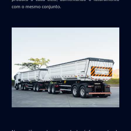
com o mesmo conjunto.