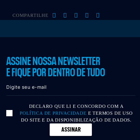
COMPARTILHE
ASSINE NOSSA NEWSLETTER
E FIQUE POR DENTRO DE TUDO
DECLARO QUE LI E CONCORDO COM A
POLÍTICA DE PRIVACIDADE
E TERMOS DE USO
DO SITE E DA DISPONIBILIZAÇÃO DE DADOS.
ASSINAR