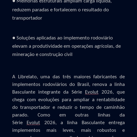
●
Melhorias estruturais ampliam carga líquida,
reduzem paradas e fortalecem o resultado do
transportador
●
Soluções aplicadas ao implemento rodoviário
elevam a produtividade em operações agrícolas, de
mineração e construção civil
A Librelato, uma das três maiores fabricantes de
implementos rodoviários do Brasil, renova a linha
Basculante integrante da Série
Evolut
2026, que
chega com evoluções para ampliar a rentabilidade
do transportador e reduzir o tempo de caminhão
parado. Como em outras linhas da
Série
Evolut
2026, a linha Basculante entrega
implementos mais leves, mais robustos e