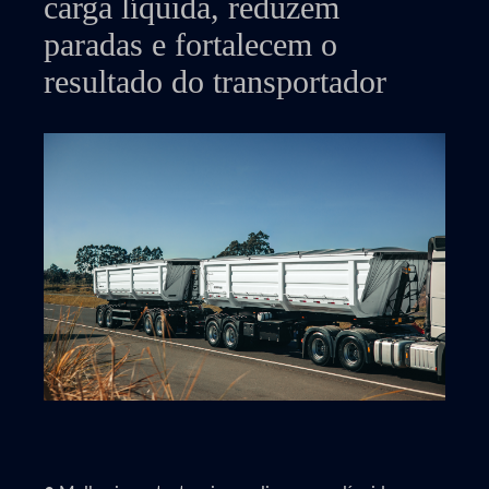
carga líquida, reduzem
paradas e fortalecem o
resultado do transportador