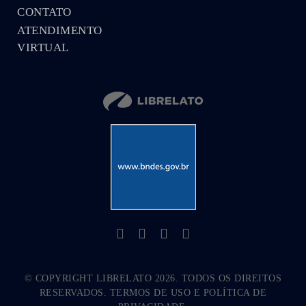
CONTATO
ATENDIMENTO
VIRTUAL
© COPYRIGHT LIBRELATO 2026. TODOS OS DIREITOS
RESERVADOS. TERMOS DE USO E POLÍTICA DE