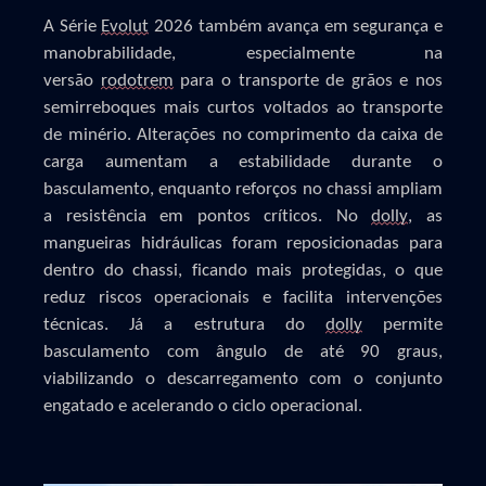
A Série
Evolut
2026 também avança em segurança e
manobrabilidade, especialmente na
versão
rodotrem
para o transporte de grãos e nos
semirreboques mais curtos voltados ao transporte
de minério. Alterações no comprimento da caixa de
carga aumentam a estabilidade durante o
basculamento, enquanto reforços no chassi ampliam
a resistência em pontos críticos. No
dolly
, as
mangueiras hidráulicas foram reposicionadas para
dentro do chassi, ficando mais protegidas, o que
reduz riscos operacionais e facilita intervenções
técnicas. Já a estrutura do
dolly
permite
basculamento com ângulo de até 90 graus,
viabilizando o descarregamento com o conjunto
engatado e acelerando o ciclo operacional.