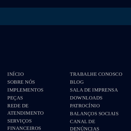
INÍCIO
TRABALHE CONOSCO
SOBRE NÓS
BLOG
IMPLEMENTOS
SALA DE IMPRENSA
PEÇAS
DOWNLOADS
REDE DE
PATROCÍNIO
ATENDIMENTO
BALANÇOS SOCIAIS
SERVIÇOS
CANAL DE
FINANCEIROS
DENÚNCIAS