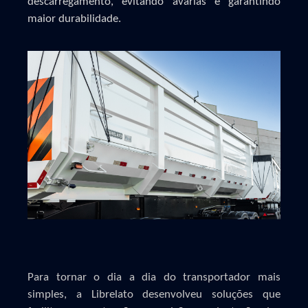
descarregamento, evitando avarias e garantindo
maior durabilidade.
Para tornar o dia a dia do transportador mais
simples, a Librelato desenvolveu soluções que