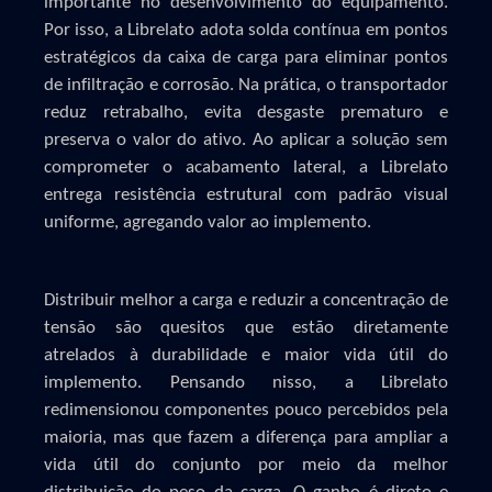
importante no desenvolvimento do equipamento.
Por isso, a Librelato adota solda contínua em pontos
estratégicos da caixa de carga para eliminar pontos
de infiltração e corrosão. Na prática, o transportador
reduz retrabalho, evita desgaste prematuro e
preserva o valor do ativo. Ao aplicar a solução sem
comprometer o acabamento lateral, a Librelato
entrega resistência estrutural com padrão visual
uniforme, agregando valor ao implemento.
Distribuir melhor a carga e reduzir a concentração de
tensão são quesitos que estão diretamente
atrelados à durabilidade e maior vida útil do
implemento. Pensando nisso, a Librelato
redimensionou componentes pouco percebidos pela
maioria, mas que fazem a diferença para ampliar a
vida útil do conjunto por meio da melhor