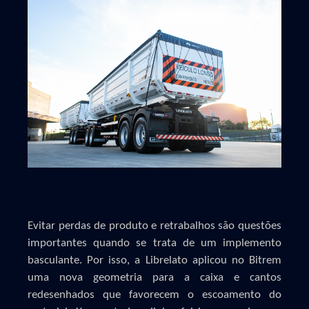
Evitar perdas de produto e retrabalhos são questões
importantes quando se trata de um implemento
basculante. Por isso, a Librelato aplicou no Bitrem
uma nova geometria para a caixa e cantos
redesenhados que favorecem o escoamento do