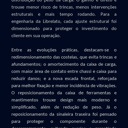
distribuição do peso da carga. O ganho é direto e
trouxe menor risco de trincas, menos intervenções
estruturais e mais tempo rodando. Para a
engenharia da Librelato, cada ajuste estrutural foi
dimensionado para proteger o investimento do
cliente em sua operação.
Entre as evoluções práticas, destacam-se o
redimensionamento das costelas, que evita trincas e
afundamentos; o amortecimento da caixa de carga,
com maior área de contato entre chassi e caixa para
reduzir danos; e a nova escada frontal, reforçada
para melhor fixação e menor incidência de vibrações.
O reposicionamento da caixa de ferramentas e
mantimentos trouxe design mais moderno e
simplificado, além de redução de peso. Já o
reposicionamento da sinaleira traseira foi pensado
para proteger o componente durante o