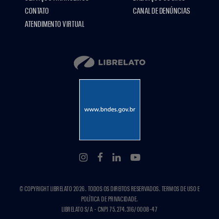
CONTATO
CANAL DE DENÚNCIAS
ATENDIMENTO VIRTUAL
© COPYRIGHT LIBRELATO 2026. TODOS OS DIREITOS RESERVADOS. TERMOS DE USO E
POLÍTICA DE PRIVACIDADE.
LIBRELATO S/A - CNPJ 75.274.316/0008-47