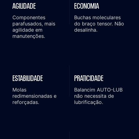
AGILIDADE
ECONOMIA
Componentes
Buchas moleculares
parafusados, mais
do braço tensor. Não
agilidade em
desalinha.
manutenções.
ESTABILIDADE
PRATICIDADE
Molas
Balancim AUTO-LUB
redimensionadas e
não necessita de
reforçadas.
lubrificação.