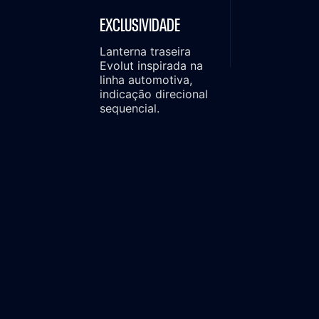
EXCLUSIVIDADE
Lanterna traseira
Evolut inspirada na
linha automotiva,
indicação direcional
sequencial.