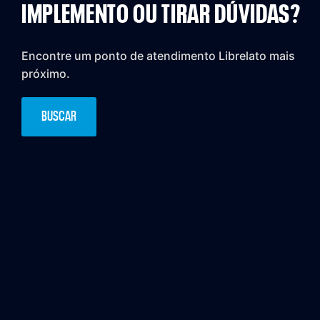
IMPLEMENTO OU TIRAR DÚVIDAS?
Encontre um ponto de atendimento Librelato mais
próximo.
BUSCAR