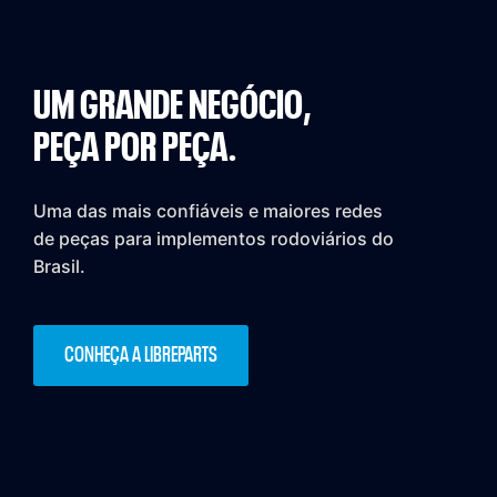
UM GRANDE NEGÓCIO,
PEÇA POR PEÇA.
Uma das mais confiáveis e maiores redes
de peças para implementos rodoviários do
Brasil.
CONHEÇA A LIBREPARTS