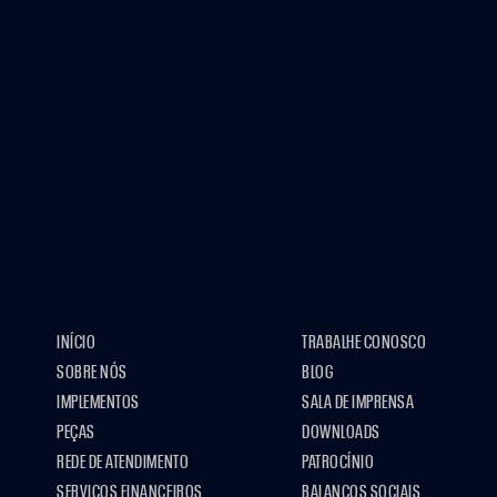
INÍCIO
TRABALHE CONOSCO
SOBRE NÓS
BLOG
IMPLEMENTOS
SALA DE IMPRENSA
PEÇAS
DOWNLOADS
REDE DE ATENDIMENTO
PATROCÍNIO
SERVIÇOS FINANCEIROS
BALANÇOS SOCIAIS