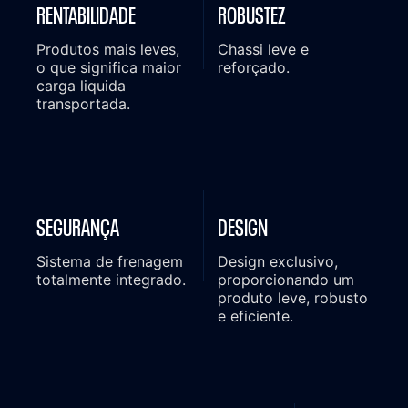
RENTABILIDADE
ROBUSTEZ
Produtos mais leves,
Chassi leve e
o que significa maior
reforçado.
carga liquida
transportada.
SEGURANÇA
DESIGN
Sistema de frenagem
Design exclusivo,
totalmente integrado.
proporcionando um
produto leve, robusto
e eficiente.