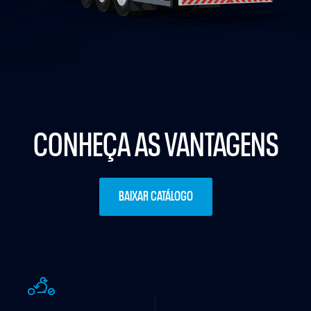
CONHEÇA AS VANTAGENS
BAIXAR CATÁLOGO