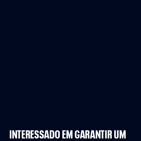
INTERESSADO EM GARANTIR UM