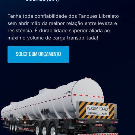
Tenha toda confiabilidade dos Tanques Librelato
sem abrir mão da melhor relação entre leveza e
resistência. É durabilidade superior aliada ao
máximo volume de carga transportada!
SOLICITE UM ORÇAMENTO