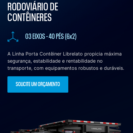
RODOVIÁRIO DE
CONTÊINERES
03 EIXOS - 40 PÉS (6x2)
A Linha Porta Contêiner Librelato propicia máxima
segurança, estabilidade e rentabilidade no
transporte, com equipamentos robustos e duráveis.
SOLICITE UM ORÇAMENTO