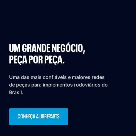
UM GRANDE NEGÓCIO,
PEÇA POR PEÇA.
Uma das mais confiáveis e maiores redes
de peças para implementos rodoviários do
Brasil.
CONHEÇA A LIBREPARTS