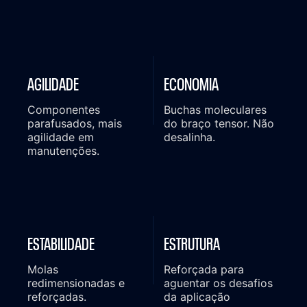
AGILIDADE
ECONOMIA
Componentes
Buchas moleculares
parafusados, mais
do braço tensor. Não
agilidade em
desalinha.
manutenções.
ESTABILIDADE
ESTRUTURA
Molas
Reforçada para
redimensionadas e
aguentar os desafios
reforçadas.
da aplicação