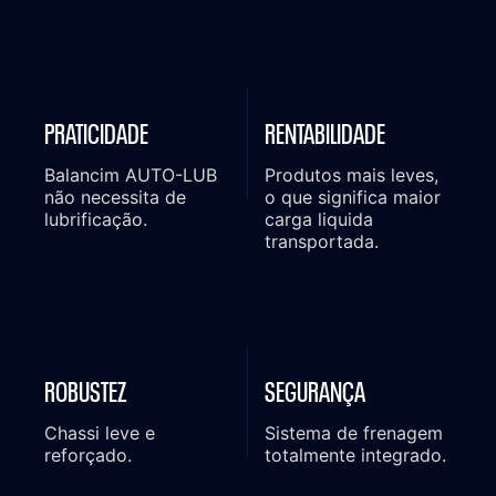
PRATICIDADE
RENTABILIDADE
Balancim AUTO-LUB
Produtos mais leves,
não necessita de
o que significa maior
lubrificação.
carga liquida
transportada.
ROBUSTEZ
SEGURANÇA
Chassi leve e
Sistema de frenagem
reforçado.
totalmente integrado.