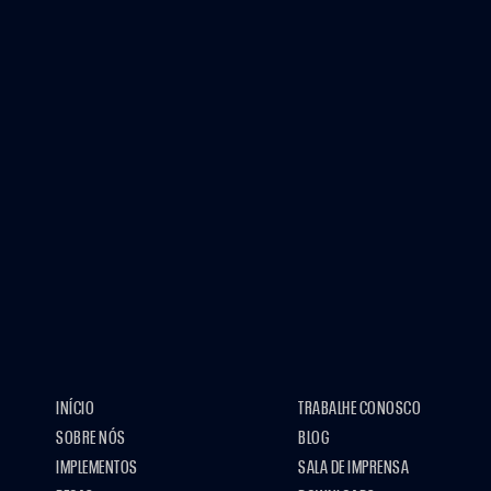
INÍCIO
TRABALHE CONOSCO
SOBRE NÓS
BLOG
IMPLEMENTOS
SALA DE IMPRENSA