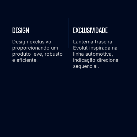
DESIGN
EXCLUSIVIDADE
Design exclusivo,
Lanterna traseira
proporcionando um
Evolut inspirada na
produto leve, robusto
linha automotiva,
e eficiente.
indicação direcional
sequencial.