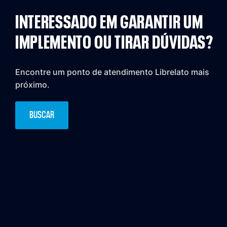
INTERESSADO EM GARANTIR UM
IMPLEMENTO OU TIRAR DÚVIDAS?
Encontre um ponto de atendimento Librelato mais
próximo.
BUSCAR