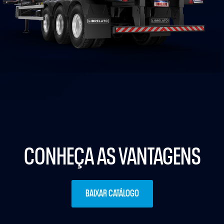
CONHEÇA AS VANTAGENS
BAIXAR CATÁLOGO