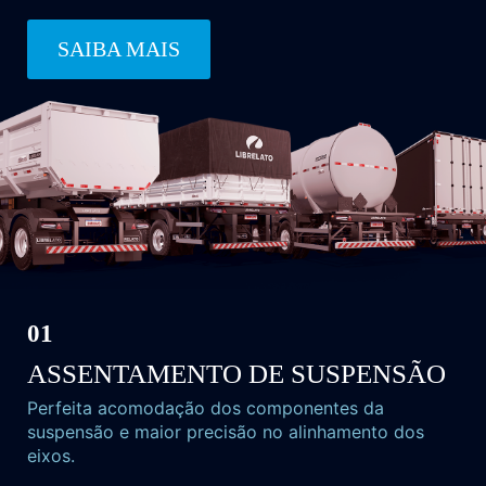
SAIBA MAIS
01
ASSENTAMENTO
DE SUSPENSÃO
Perfeita acomodação dos componentes da
suspensão e maior precisão no alinhamento dos
eixos.