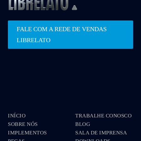
FALE COM A REDE DE VENDAS
LIBRELATO
INÍCIO
TRABALHE CONOSCO
SOBRE NÓS
BLOG
IMPLEMENTOS
SALA DE IMPRENSA