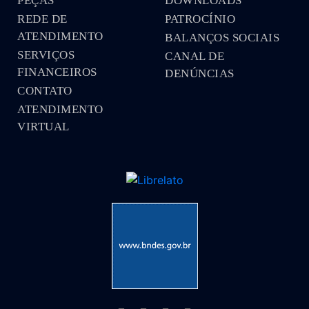
PEÇAS
DOWNLOADS
REDE DE
PATROCÍNIO
ATENDIMENTO
BALANÇOS SOCIAIS
SERVIÇOS
CANAL DE
FINANCEIROS
DENÚNCIAS
CONTATO
ATENDIMENTO
VIRTUAL