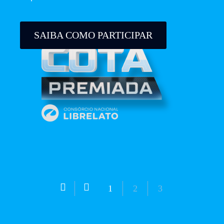
SAIBA COMO PARTICIPAR