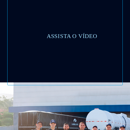
ASSISTA O VÍDEO