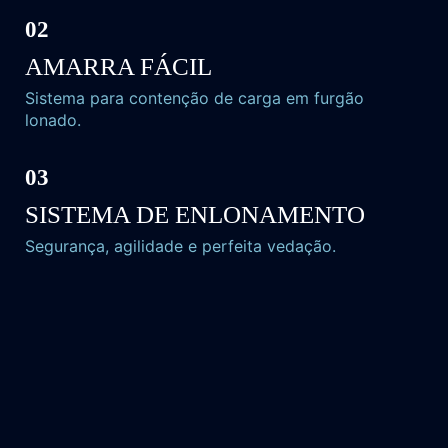
02
AMARRA
FÁCIL
Sistema para contenção de carga em furgão
lonado.
03
SISTEMA DE
ENLONAMENTO
Segurança, agilidade e perfeita vedação.