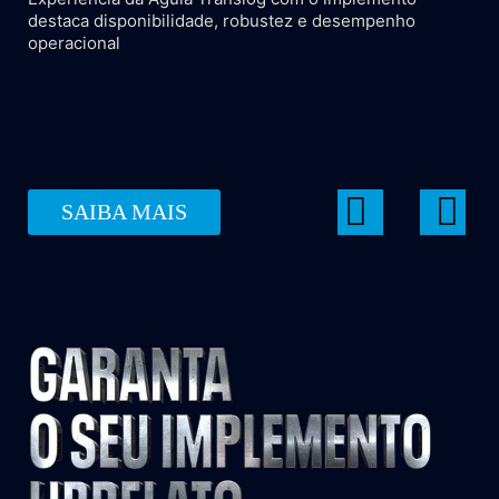
destaca disponibilidade, robustez e desempenho
operacional
SAIBA MAIS