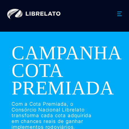
CAMPANHA
COTA
PREMIADA
Com a Cota Premiada, o
Consórcio Nacional Librelato
transforma cada cota adquirida
em chances reais de ganhar
implementos rodoviários.