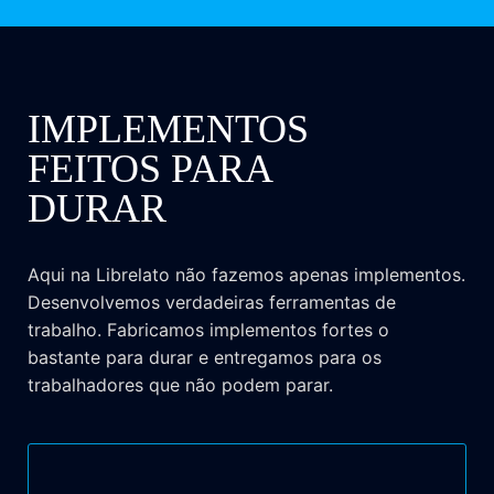
IMPLEMENTOS
FEITOS PARA
DURAR
Aqui na Librelato não fazemos apenas implementos.
Desenvolvemos verdadeiras ferramentas de
trabalho. Fabricamos implementos fortes o
bastante para durar e entregamos para os
trabalhadores que não podem parar.