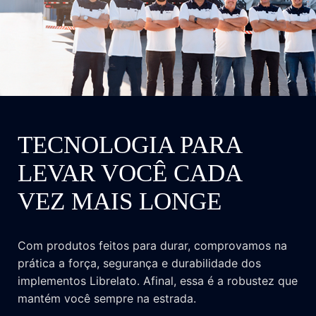
TECNOLOGIA PARA
LEVAR VOCÊ CADA
VEZ MAIS LONGE
Com produtos feitos para durar, comprovamos na
prática a força, segurança e durabilidade dos
implementos Librelato. Afinal, essa é a robustez que
mantém você sempre na estrada.